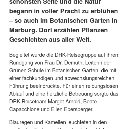
schönsten Seite und die Natur
begann in voller Pracht zu erblühen
– so auch im Botanischen Garten in
Marburg. Dort erzählen Pflanzen
Geschichten aus aller Welt.
Begleitet wurde die DRK-Reisegruppe auf ihrem
Rundgang von Frau Dr. Demuth, Leiterin der
Grünen Schule im Botanischen Garten, die mit
einer fachkundigen und abwechslungsreichen
Führung beeindruckte. Für einen reibungslosen
Ablauf und eine herzliche Betreuung sorgte das
DRK-Reiseteam Margot Arnold, Beate
Capacchione und Ellen Ebersberger.
Blauregen und Kamelien leuchteten in den