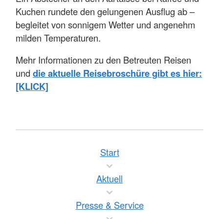
Kuchen rundete den gelungenen Ausflug ab –
begleitet von sonnigem Wetter und angenehm
milden Temperaturen.
Mehr Informationen zu den Betreuten Reisen
und
die aktuelle Reisebroschüre gibt es hier:
[KLICK]
Start
Aktuell
Presse & Service