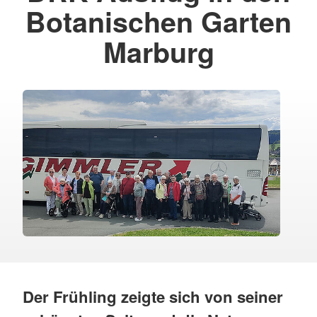
Botanischen Garten
Marburg
Der Frühling zeigte sich von seiner