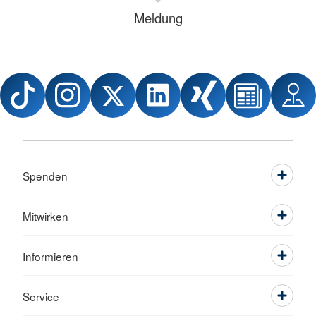
Meldung
Spenden
Mitwirken
Informieren
Service