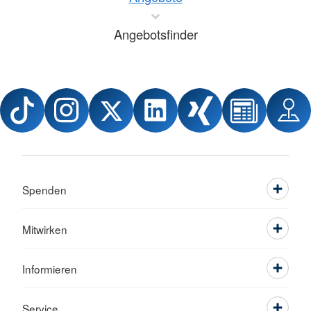
Angebotsfinder
Spenden
Mitwirken
Informieren
Service