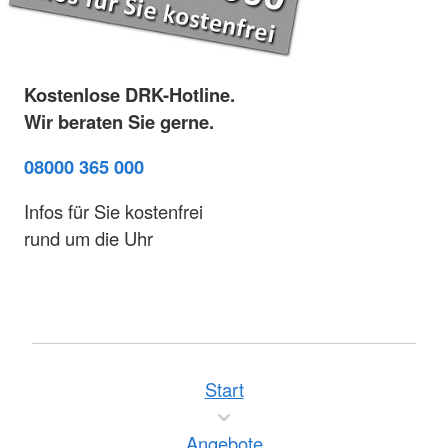
Kostenlose DRK-Hotline.
Wir beraten Sie gerne.
08000 365 000
Infos für Sie kostenfrei
rund um die Uhr
Start
Angebote