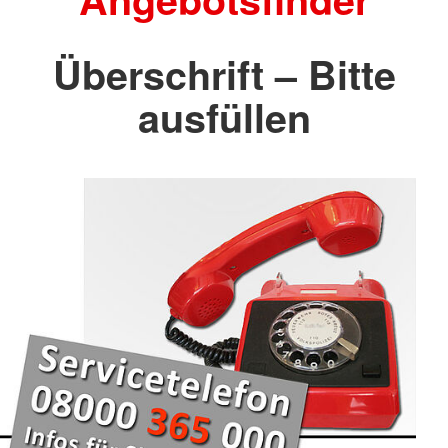
Überschrift – Bitte
ausfüllen