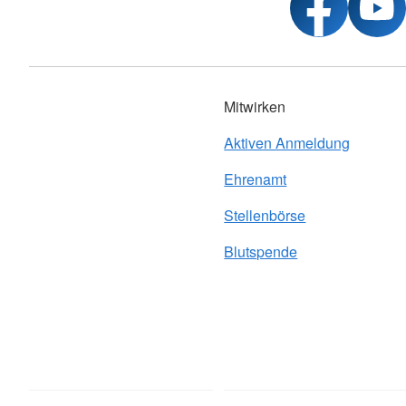
Mitwirken
Aktiven Anmeldung
Ehrenamt
Stellenbörse
Blutspende