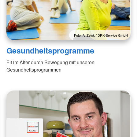
Foto: A. Zelck / DRK-Service GmbH
Gesundheitsprogramme
Fit im Alter durch Bewegung mit unseren
Gesundheitsprogrammen