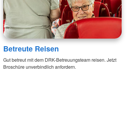
Betreute Reisen
Gut betreut mit dem DRK-Betreuungsteam reisen. Jetzt
Broschüre unverbindlich anfordern.