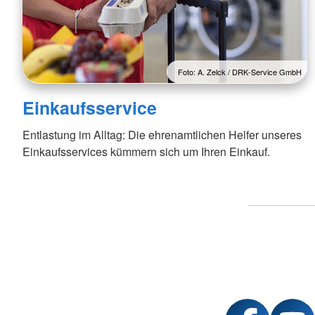
Foto: A. Zelck / DRK-Service GmbH
Einkaufsservice
Entlastung im Alltag: Die ehrenamtlichen Helfer unseres
Einkaufsservices kümmern sich um Ihren Einkauf.