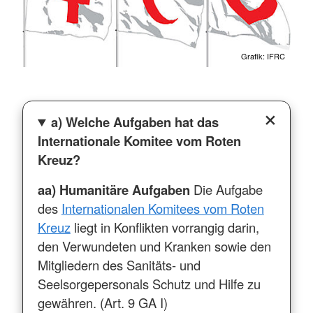
Grafik: IFRC
a) Welche Aufgaben hat das
Internationale Komitee vom Roten
Kreuz?
aa) Humanitäre Aufgaben
Die Aufgabe
des
Internationalen Komitees vom Roten
Kreuz
liegt in Konflikten vorrangig darin,
den Verwundeten und Kranken sowie den
Mitgliedern des Sanitäts- und
Seelsorgepersonals Schutz und Hilfe zu
gewähren. (Art. 9 GA I)