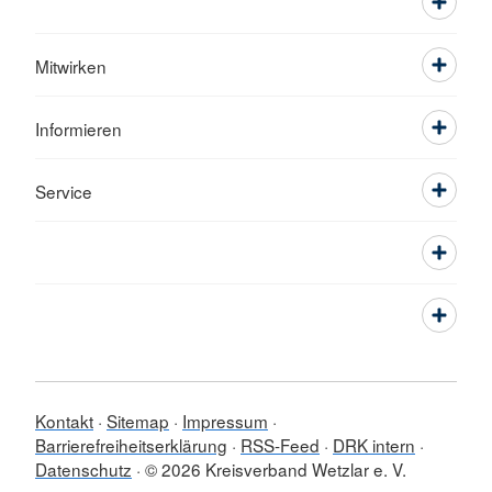
Mitwirken
Informieren
Service
Kontakt
Sitemap
Impressum
Barrierefreiheitserklärung
RSS-Feed
DRK intern
Datenschutz
© 2026 Kreisverband Wetzlar e. V.