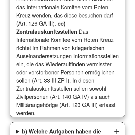
das Internationale Komitee vom Roten
Kreuz wenden, das diese besuchen darf
(Art. 126 GA III).
cc)
Zentralauskunftsstellen
Das
Internationale Komitee vom Roten Kreuz
richtet im Rahmen von kriegerischen
Auseinandersetzungen Informationsstellen
ein, die das Wiederauffinden vermisster
oder verstorbener Personen ermöglichen
sollen (Art. 33 III ZP I). In diesen
Zentralauskunftsstellen sollen sowohl
Zivilpersonen (Art. 140 GA IV) als auch
Militärangehörige (Art. 123 GA III) erfasst
werden.
b) Welche Aufgaben haben die