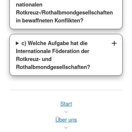
nationalen
Rotkreuz-/Rothalbmondgesellschaften
in bewaffneten Konflikten?
c) Welche Aufgabe hat die
Internationale Föderation der
Rotkreuz- und
Rothalbmondgesellschaften?
Start
Über uns