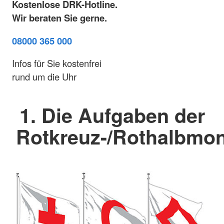
Kostenlose DRK-Hotline.
Wir beraten Sie gerne.
08000 365 000
Infos für Sie kostenfrei
rund um die Uhr
1. Die Aufgaben der
Rotkreuz-/Rothalbm