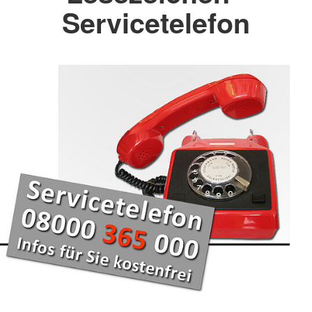
Servicetelefon