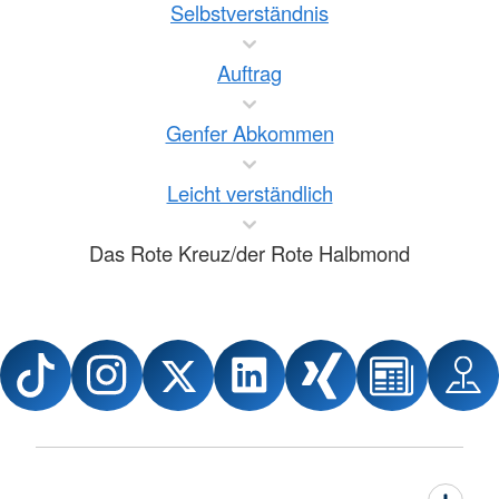
Selbstverständnis
Auftrag
Genfer Abkommen
Leicht verständlich
Das Rote Kreuz/der Rote Halbmond