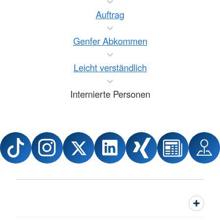
Auftrag
Genfer Abkommen
Leicht verständlich
Internierte Personen