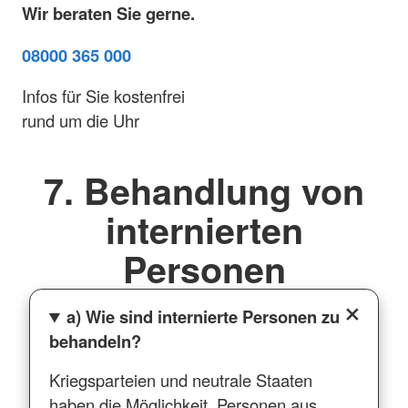
Wir beraten Sie gerne.
08000 365 000
Infos für Sie kostenfrei
rund um die Uhr
7. Behandlung von
internierten
Personen
a) Wie sind internierte Personen zu
behandeln?
Kriegsparteien und neutrale Staaten
haben die Möglichkeit, Personen aus