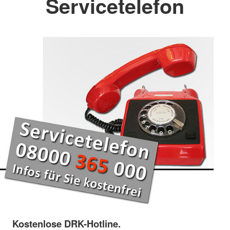
Servicetelefon
Kostenlose DRK-Hotline.