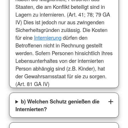
Staaten, die am Konflikt beteiligt sind in
Lagern zu internieren. (Art. 41; 78; 79 GA
IV) Dies ist jedoch nur aus zwingenden
Sicherheitsgründen zulässig. Die Kosten
für eine
Internierung
dürfen den
Betroffenen nicht in Rechnung gestellt
werden. Sofern Personen hinsichtlich ihres
Lebensunterhaltes von der internierten
Person abhängig sind (z.B. Kinder), hat
der Gewahrsamsstaat für sie zu sorgen.
(Art. 81 GA IV)
b) Welchen Schutz genießen die
Internierten?