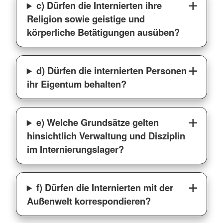
c) Dürfen die Internierten ihre
Religion sowie geistige und
körperliche Betätigungen ausüben?
d) Dürfen die internierten Personen
ihr Eigentum behalten?
e) Welche Grundsätze gelten
hinsichtlich Verwaltung und Disziplin
im Internierungslager?
f) Dürfen die Internierten mit der
Außenwelt korrespondieren?