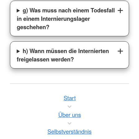
g) Was muss nach einem Todesfall
in einem Internierungslager
geschehen?
h) Wann müssen die Internierten
freigelassen werden?
Start
Über uns
Selbstverständnis