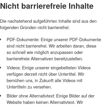
Nicht barrierefreie Inhalte
Die nachstehend aufgeführten Inhalte sind aus den
folgenden Gründen nicht barrierefrei:
PDF-Dokumente: Einige unserer PDF-Dokumente
sind nicht barrierefrei. Wir arbeiten daran, diese
so schnell wie möglich anzupassen oder
barrierefreie Alternativen bereitzustellen.
Videos: Einige unserer eingebetteten Videos
verfügen derzeit nicht über Untertitel. Wir
bemühen uns, in Zukunft alle Videos mit
Untertiteln zu versehen.
Bilder ohne Alternativtext: Einige Bilder auf der
Website haben keinen Alternativtext. Wir