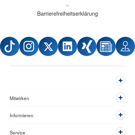
Barrierefreiheitserklärung
Mitwirken
Informieren
Service