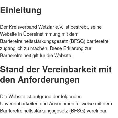
Einleitung
Der Kreisverband Wetzlar e.V. ist bestrebt, seine
Website in Übereinstimmung mit dem
Barrierefreiheitsstärkungsgesetz (BFSG) barrierefrei
zugänglich zu machen. Diese Erklärung zur
Barrierefreiheit gilt für die Website .
Stand der Vereinbarkeit mit
den Anforderungen
Die Website ist aufgrund der folgenden
Unvereinbarkeiten und Ausnahmen teilweise mit dem
Barrierefreiheitsstärkungsgesetz (BFSG) vereinbar.