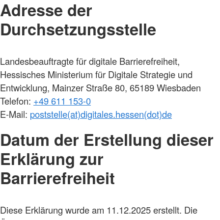
Adresse der
Durchsetzungsstelle
Landesbeauftragte für digitale Barrierefreiheit,
Hessisches Ministerium für Digitale Strategie und
Entwicklung, Mainzer Straße 80, 65189 Wiesbaden
Telefon:
+49 611 153-0
E-Mail:
poststelle(at)digitales.hessen(dot)de
Datum der Erstellung dieser
Erklärung zur
Barrierefreiheit
Diese Erklärung wurde am 11.12.2025 erstellt. Die