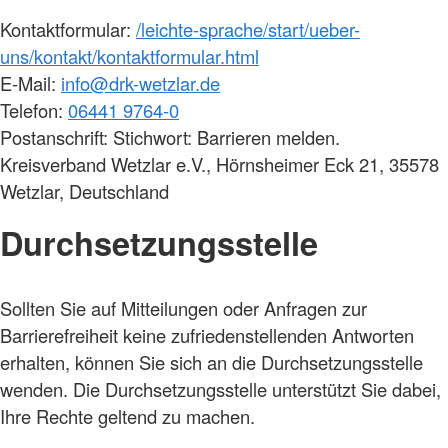
Kontaktformular:
/leichte-sprache/start/ueber-
uns/kontakt/kontaktformular.html
E-Mail:
info@drk-wetzlar.de
Telefon:
06441 9764-0
Postanschrift: Stichwort: Barrieren melden.
Kreisverband Wetzlar e.V., Hörnsheimer Eck 21, 35578
Wetzlar, Deutschland
Durchsetzungsstelle
Sollten Sie auf Mitteilungen oder Anfragen zur
Barrierefreiheit keine zufriedenstellenden Antworten
erhalten, können Sie sich an die Durchsetzungsstelle
wenden. Die Durchsetzungsstelle unterstützt Sie dabei,
Ihre Rechte geltend zu machen.