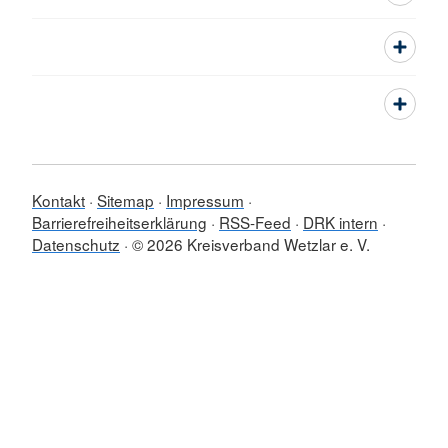
Kontakt
Sitemap
Impressum
Barrierefreiheitserklärung
RSS-Feed
DRK intern
Datenschutz
© 2026 Kreisverband Wetzlar e. V.