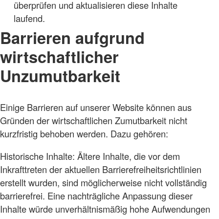
überprüfen und aktualisieren diese Inhalte
laufend.
Barrieren aufgrund
wirtschaftlicher
Unzumutbarkeit
Einige Barrieren auf unserer Website können aus
Gründen der wirtschaftlichen Zumutbarkeit nicht
kurzfristig behoben werden. Dazu gehören:
Historische Inhalte: Ältere Inhalte, die vor dem
Inkrafttreten der aktuellen Barrierefreiheitsrichtlinien
erstellt wurden, sind möglicherweise nicht vollständig
barrierefrei. Eine nachträgliche Anpassung dieser
Inhalte würde unverhältnismäßig hohe Aufwendungen