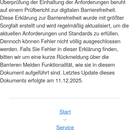
Überprüfung der Einhaltung der Anforderungen beruht
auf einem Prüfbericht zur digitalen Barrierefreiheit.
Diese Erklärung zur Barrierefreiheit wurde mit größter
Sorgfalt erstellt und wird regelmäßig aktualisiert, um die
aktuellen Anforderungen und Standards zu erfüllen.
Dennoch können Fehler nicht völlig ausgeschlossen
werden. Falls Sie Fehler in dieser Erklärung finden,
bitten wir um eine kurze Rückmeldung über die
Barrieren Melden Funktionalität, wie sie in diesem
Dokument aufgeführt sind. Letztes Update dieses
Dokuments erfolgte am 11.12.2025.
Start
Service