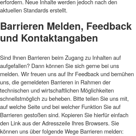
erfordern. Neue Inhalte werden jedoch nach den
aktuellen Standards erstellt.
Barrieren Melden, Feedback
und Kontaktangaben
Sind Ihnen Barrieren beim Zugang zu Inhalten auf
aufgefallen? Dann können Sie sich gerne bei uns
melden. Wir freuen uns auf Ihr Feedback und bemühen
uns, die gemeldeten Barrieren in Rahmen der
technischen und wirtschaftlichen Möglichkeiten
schnellstmöglich zu beheben. Bitte teilen Sie uns mit,
auf welche Seite und bei welcher Funktion Sie auf
Barrieren gestoßen sind. Kopieren Sie hierfür einfach
den Link aus der Adresszeile Ihres Browsers. Sie
können uns über folgende Wege Barrieren melden: