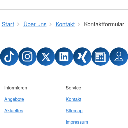
Start
Über uns
Kontakt
Kontaktformular
Informieren
Service
Angebote
Kontakt
Aktuelles
Sitemap
Impressum