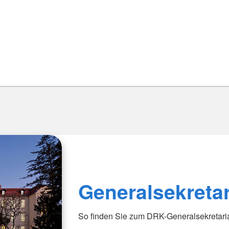
Generalsekretar
So finden Sie zum DRK-Generalsekretaria