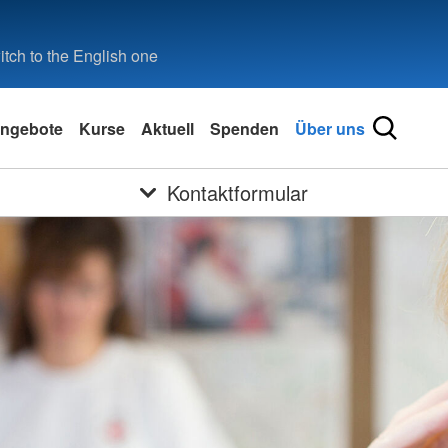
tch to the English one
ngebote
Kurse
Aktuell
Spenden
Über uns
Kontaktformular