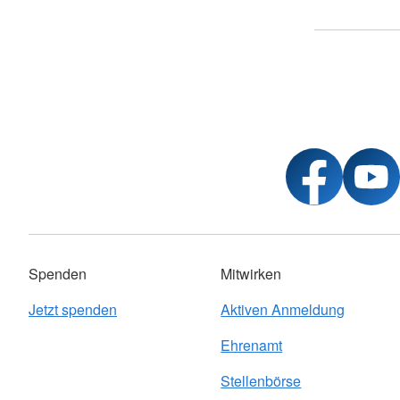
Spenden
Mitwirken
Jetzt spenden
Aktiven Anmeldung
Ehrenamt
Stellenbörse