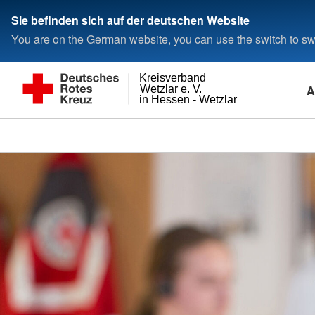
Sie befinden sich auf der deutschen Website
You are on the German website, you can use the switch to swi
Kreisverband
A
Wetzlar e. V.
in Hessen - Wetzlar