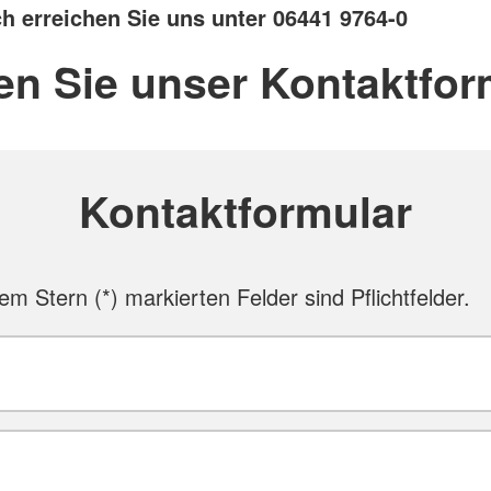
ch erreichen Sie uns unter 06441 9764-0
en Sie unser Kontaktfor
Kontaktformular
nem Stern (
*
) markierten Felder sind Pflichtfelder.