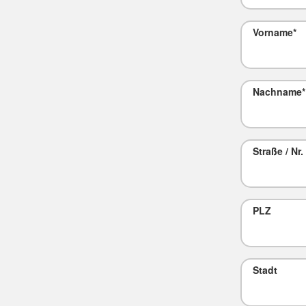
Vorname
*
Nachname
*
Straße / Nr.
PLZ
Stadt