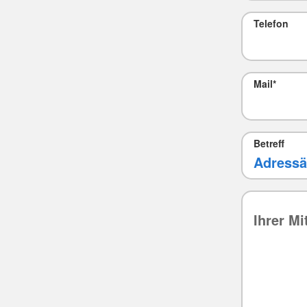
Telefon
Mail
*
Betreff