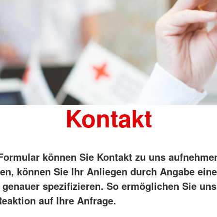
Kontakt
Formular können Sie Kontakt zu uns aufnehme
en, können Sie Ihr Anliegen durch Angabe ein
 genauer spezifizieren. So ermöglichen Sie uns
eaktion auf Ihre Anfrage.