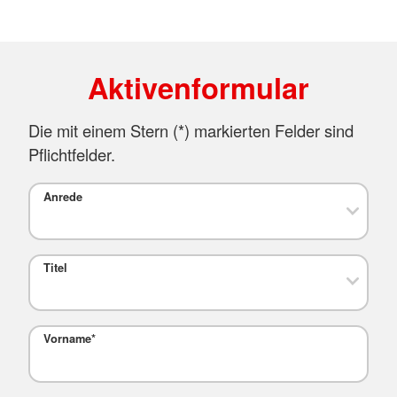
Aktivenformular
Die mit einem Stern (
*
) markierten Felder sind
Pflichtfelder.
Anrede
Titel
Vorname
*