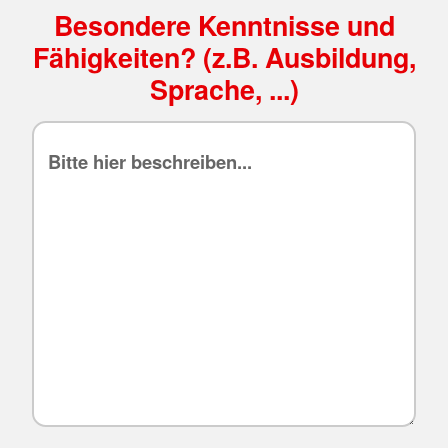
Besondere Kenntnisse und
Fähigkeiten? (z.B. Ausbildung,
Sprache, ...)