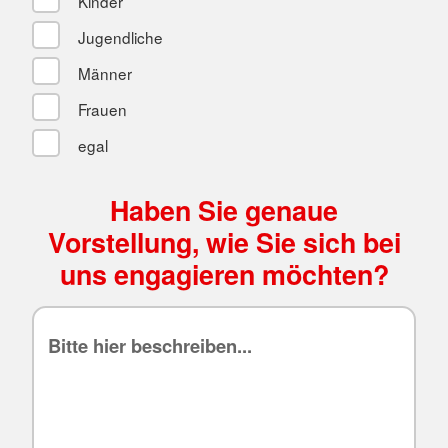
Kinder
Jugendliche
Männer
Frauen
egal
Haben Sie genaue
Vorstellung, wie Sie sich bei
uns engagieren möchten?