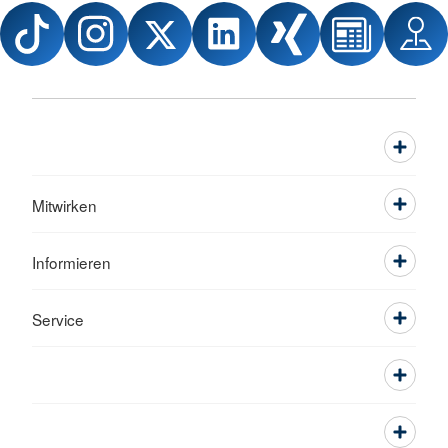
Mitwirken
Informieren
Service