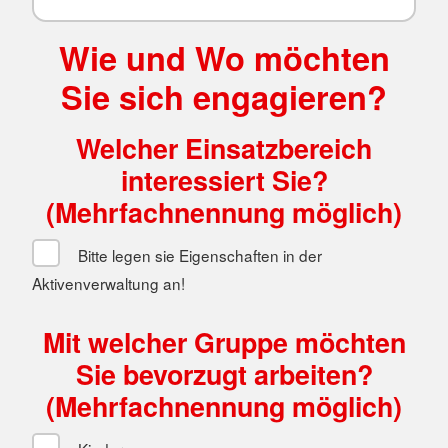
Wie und Wo möchten
Sie sich engagieren?
Welcher Einsatzbereich
interessiert Sie?
(Mehrfachnennung möglich)
Bitte legen sie Eigenschaften in der
Aktivenverwaltung an!
Mit welcher Gruppe möchten
Sie bevorzugt arbeiten?
(Mehrfachnennung möglich)