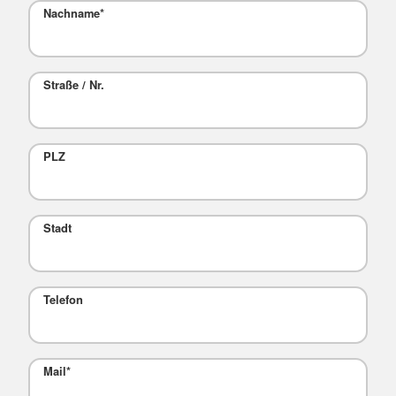
Nachname
*
Straße / Nr.
PLZ
Stadt
Telefon
Mail
*