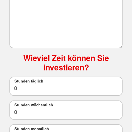
Wieviel Zeit können Sie
investieren?
Stunden täglich
Stunden wöchentlich
Stunden monatlich