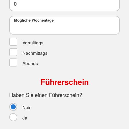
Mögliche Wochentage
Vormittags
Nachmittags
Abends
Führerschein
Haben Sie einen Führerschein?
Nein
Ja