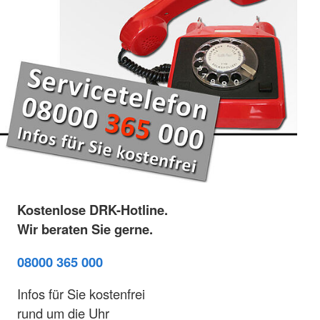
Kostenlose DRK-Hotline.
Wir beraten Sie gerne.
08000 365 000
Infos für Sie kostenfrei
rund um die Uhr