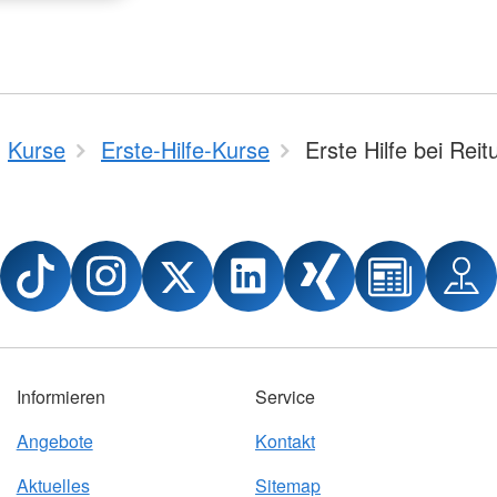
Kurse
Erste-Hilfe-Kurse
Erste Hilfe bei Reit
Informieren
Service
Angebote
Kontakt
Aktuelles
Sitemap