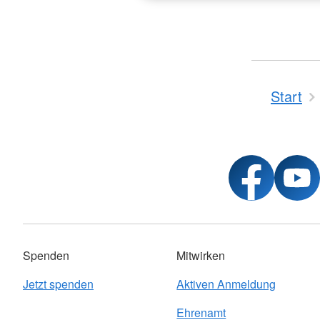
Start
Spenden
Mitwirken
Jetzt spenden
Aktiven Anmeldung
Ehrenamt