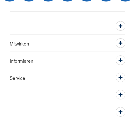
Mitwirken
Informieren
Service