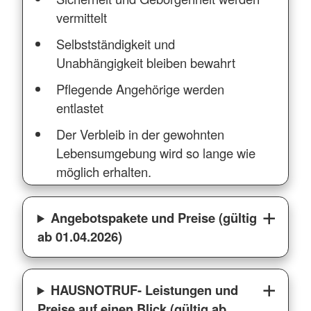
vermittelt
Selbstständigkeit und
Unabhängigkeit bleiben bewahrt
Pflegende Angehörige werden
entlastet
Der Verbleib in der gewohnten
Lebensumgebung wird so lange wie
möglich erhalten.
Angebotspakete und Preise (gültig
ab 01.04.2026)
HAUSNOTRUF- Leistungen und
Preise auf einen Blick (gültig ab