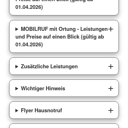
01.04.2026)
MOBILRUF mit Ortung - Leistungen
und Preise auf einen Blick (gültig ab
01.04.2026)
Zusätzliche Leistungen
Wichtiger Hinweis
Flyer Hausnotruf