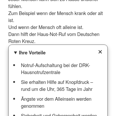
fühlen.
Zum Beispiel wenn der Mensch krank oder alt
ist.
Und wenn der Mensch oft alleine ist.
Dann hilft der Haus-Not-Ruf vom Deutschen
Roten Kreuz.
Ihre Vorteile
Notruf-Aufschaltung bei der DRK-
Hausnotrufzentrale
Sie erhalten Hilfe auf Knopfdruck –
rund um die Uhr, 365 Tage im Jahr
Ängste vor dem Alleinsein werden
genommen
Sicherheit und Geborgenheit werden