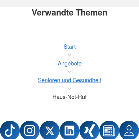
Verwandte Themen
Start
Angebote
Senioren und Gesundheit
Haus-Not-Ruf