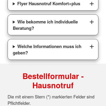
Flyer Hausnotruf Komfort+plus
Wie bekomme ich individuelle
Beratung?
Welche Informationen muss ich
geben?
Bestellformular -
Hausnotruf
Die mit einem Stern (*) markierten Felder sind
Pflichtfelder.