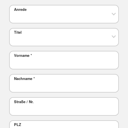
Anrede
Titel
Vorname
*
Nachname
*
Straße / Nr.
PLZ