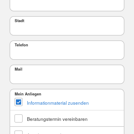
Stadt
Telefon
Mail
Mein Anliegen
Informationmaterial zusenden
Beratungstermin vereinbaren