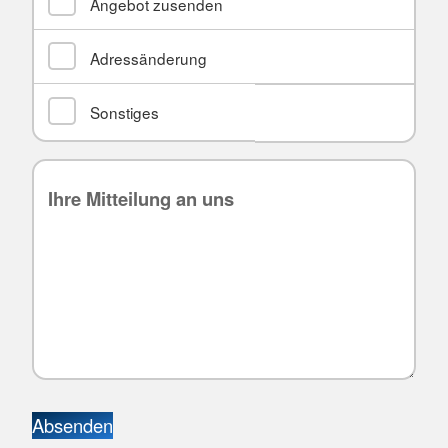
Angebot zusenden
Adressänderung
Sonstiges
Absenden